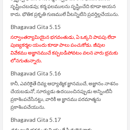
సృష్టించబడవు; కర్మ ఫలములను సృష్టించేది కూడా ఆయన
కాదు. భౌతిక ప్రకృతి గుణములే వీటన్నిటిని ప్రవర్తిల్లచేయును.
Bhagavad Gita 5.15
సర్వాంతర్యామియైన భగవంతుడు, ఏ ఒక్కని పాపపు లేదా
పుణ్యకర్మల యందు కూడా పాలు పంచుకోడు. జీవుల
వివేకము అజ్ఞానముచే కప్పబడిపోవటం వలన వారు భ్రమకు
లోనగుతున్నారు.
Bhagavad Gita 5.16
కానీ, ఎవరికైతే దివ్య ఆధ్యాత్మిక జ్ఞానముచే, అజ్ఞానం నాశనం
చేయబడునో, సూర్యుడు ఉదయించినప్పుడు అన్నింటినీ
ప్రకాశింపచేసినట్టు, వారికి ఆ జ్ఞానము పరమాత్మను
ప్రకాశింపచేయును.
Bhagavad Gita 5.17
తమ బుద్ధి భగవంతుని యందే స్థితులైనవారు,