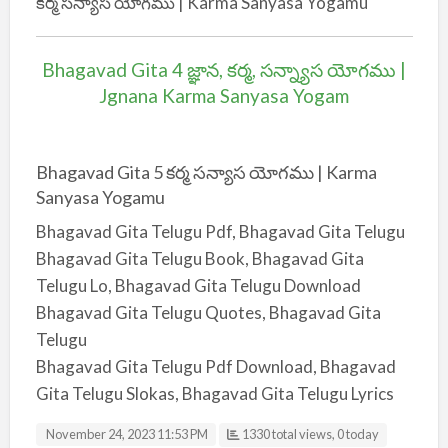
కర్మ సన్యాస యోగము | Karma Sanyasa Yogamu
Bhagavad Gita 4 జ్ఞాన, కర్మ, సన్న్యాస యోగము |
Jgnana Karma Sanyasa Yogam
Bhagavad Gita 5 కర్మ సన్యాస యోగము | Karma
Sanyasa Yogamu
Bhagavad Gita Telugu Pdf, Bhagavad Gita Telugu
Bhagavad Gita Telugu Book, Bhagavad Gita
Telugu Lo, Bhagavad Gita Telugu Download
Bhagavad Gita Telugu Quotes, Bhagavad Gita
Telugu
Bhagavad Gita Telugu Pdf Download, Bhagavad
Gita Telugu Slokas, Bhagavad Gita Telugu Lyrics
November 24, 2023 11:53 PM
1330 total views, 0 today