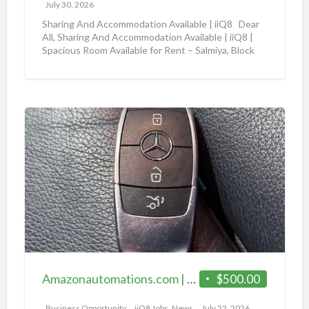
c
i
July 30, 2026
o
Q
Sharing And Accommodation Available | iiQ8 Dear
m
All, Sharing And Accommodation Available | iiQ8 |
8
Spacious Room Available for Rent – Salmiya, Block
m
R
10
[…]
o
o
d
o
a
m
A
t
f
m
i
o
a
o
r
z
n
r
o
A
e
n
v
n
a
a
t
u
i
i
t
l
n
o
a
Amazonautomations.com | Etsy Store Management | iiQ8
$500.00
H
m
b
a
a
Business Opportunity
iiQ8 Jobs, News
July 22, 2026