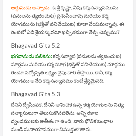
అర్జునుడు అన్నాడు :
ఓ శ్రీ కృష్ణా, నీవు కర్మ సన్యాసమును
(పనులను త్యజించుట) ప్రశంసించావు మరియు కర్మ
యోగమును (భక్తితో పనిచేయుట) కూడా చేయమన్నావు. ఈ
రెంటిలో ఏది శ్రేయస్కరమో ఖచ్చితముగా తేల్చి చెప్పుము?
Bhagavad Gita 5.2
భగవానుడు పలికెను:
కర్మ సన్యాస (పనులను త్యజించుట)
మార్గము మరియు కర్మ యోగ (భక్తితో పనిచేయుట) మార్గము
రెండూ సర్వోన్నత లక్ష్యం వైపు దారి తీస్తాయి. కానీ, కర్మ
యోగము అనేది కర్మ సన్యాసము కంటే శ్రేష్ఠమైనది.
Bhagavad Gita 5.3
దేనినీ ద్వేషింపక, దేనినీ ఆశించక ఉన్న కర్మ యోగులను నిత్య
సన్యాసులుగా తెలుసుకొనవలెను. అన్ని రకాల
ద్వందములకు అతీతంగా ఉండి, వారు భౌతిక బంధాల
నుండి సునాయాసముగా విముక్తులౌతారు.