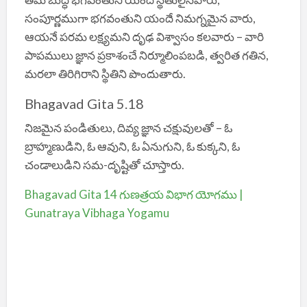
సంపూర్ణముగా భగవంతుని యందే నిమగ్నమైన వారు,
ఆయనే పరమ లక్ష్యమని దృఢ విశ్వాసం కలవారు – వారి
పాపములు జ్ఞాన ప్రకాశంచే నిర్మూలింపబడి, త్వరిత గతిన,
మరలా తిరిగిరాని స్థితిని పొందుతారు.
Bhagavad Gita 5.18
నిజమైన పండితులు, దివ్య జ్ఞాన చక్షువులతో – ఓ
బ్రాహ్మణుడిని, ఓ ఆవుని, ఓ ఏనుగుని, ఓ కుక్కని, ఓ
చండాలుడిని సమ-దృష్టితో చూస్తారు.
Bhagavad Gita 14 గుణత్రయ విభాగ యోగము |
Gunatraya Vibhaga Yogamu