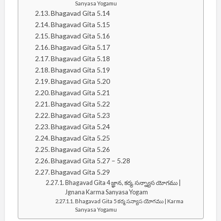
Sanyasa Yogamu
Bhagavad Gita 5.14
Bhagavad Gita 5.15
Bhagavad Gita 5.16
Bhagavad Gita 5.17
Bhagavad Gita 5.18
Bhagavad Gita 5.19
Bhagavad Gita 5.20
Bhagavad Gita 5.21
Bhagavad Gita 5.22
Bhagavad Gita 5.23
Bhagavad Gita 5.24
Bhagavad Gita 5.25
Bhagavad Gita 5.26
Bhagavad Gita 5.27 – 5.28
Bhagavad Gita 5.29
Bhagavad Gita 4 జ్ఞాన, కర్మ, సన్న్యాస యోగము |
Jgnana Karma Sanyasa Yogam
Bhagavad Gita 5 కర్మ సన్యాస యోగము | Karma
Sanyasa Yogamu