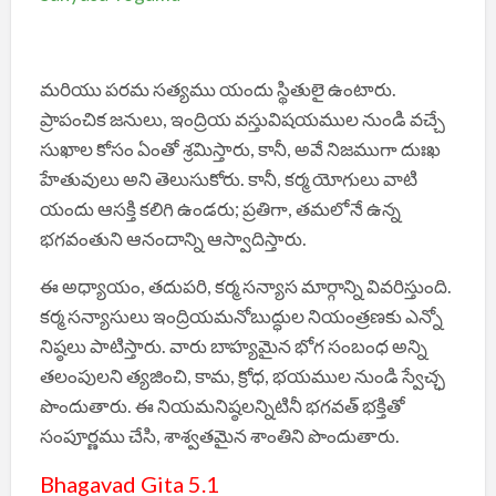
మరియు పరమ సత్యము యందు స్థితులై ఉంటారు.
ప్రాపంచిక జనులు, ఇంద్రియ వస్తువిషయముల నుండి వచ్చే
సుఖాల కోసం ఏంతో శ్రమిస్తారు, కానీ, అవే నిజముగా దుఃఖ
హేతువులు అని తెలుసుకోరు. కానీ, కర్మ యోగులు వాటి
యందు ఆసక్తి కలిగి ఉండరు; ప్రతిగా, తమలోనే ఉన్న
భగవంతుని ఆనందాన్ని ఆస్వాదిస్తారు.
ఈ అధ్యాయం, తదుపరి, కర్మ సన్యాస మార్గాన్ని వివరిస్తుంది.
కర్మ సన్యాసులు ఇంద్రియమనోబుద్ధుల నియంత్రణకు ఎన్నో
నిష్ఠలు పాటిస్తారు. వారు బాహ్యమైన భోగ సంబంధ అన్ని
తలంపులని త్యజించి, కామ, క్రోధ, భయముల నుండి స్వేచ్ఛ
పొందుతారు. ఈ నియమనిష్ఠలన్నిటినీ భగవత్ భక్తితో
సంపూర్ణము చేసి, శాశ్వతమైన శాంతిని పొందుతారు.
Bhagavad Gita 5.1