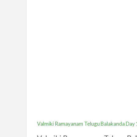
Valmiki Ramayanam Telugu Balakanda Day 1