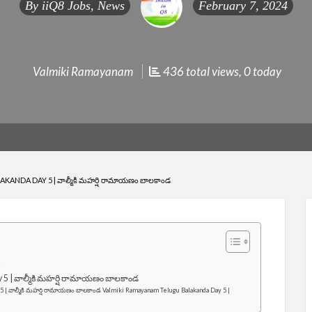
By
iiQ8 Jobs, News
February 7, 2024
Valmiki Ramayanam
436 total views, 0 today
NDA DAY 5 | వాల్మీకి మహర్షి రామాయణం బాలకాండ
5
 | వాల్మీకి మహర్షి రామాయణం బాలకాండ
 | వాల్మీకి మహర్షి రామాయణం బాలకాండ Valmiki Ramayanam Telugu Balakanda Day 5 |