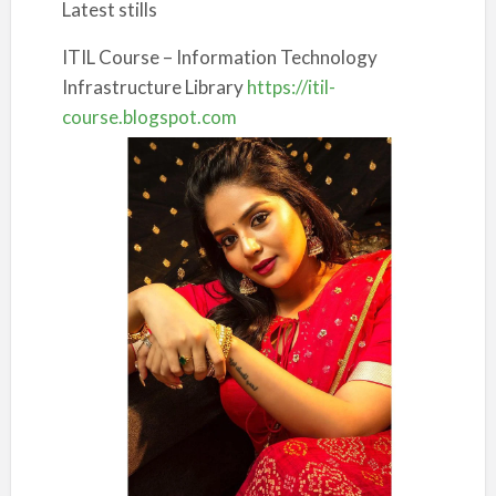
Latest stills
ITIL Course – Information Technology
Infrastructure Library
https://itil-
course.blogspot.com