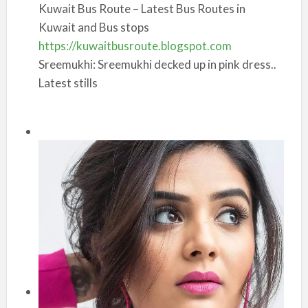
Kuwait Bus Route – Latest Bus Routes in
Kuwait and Bus stops
https://kuwaitbusroute.blogspot.com
Sreemukhi: Sreemukhi decked up in pink dress..
Latest stills