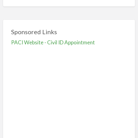
Sponsored Links
PACI Website - Civil ID Appointment