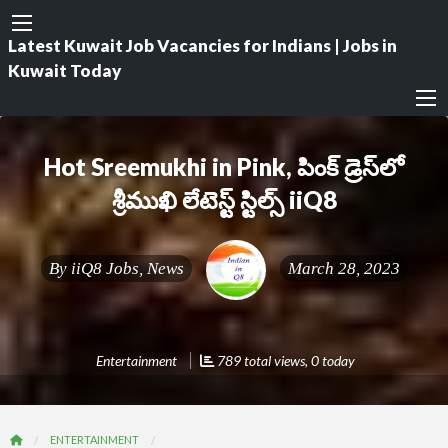
Latest Kuwait Job Vacancies for Indians | Jobs in
Kuwait Today
Hot Sreemukhi in Pink, పింక్ డ్రెస్‌లో
శ్రీముఖి లేటెస్ట్ స్టిల్స్ iiQ8
By
iiQ8 Jobs, News
March 28, 2023
Entertainment
789 total views, 0 today
ENTERTAINMENT