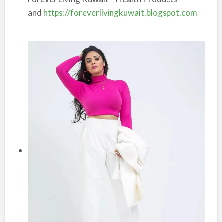
and
https://foreverlivingkuwait.blogspot.com