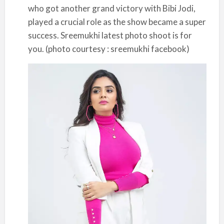
who got another grand victory with Bibi Jodi,
played a crucial role as the show became a super
success. Sreemukhi latest photo shoot is for
you. (photo courtesy : sreemukhi facebook)