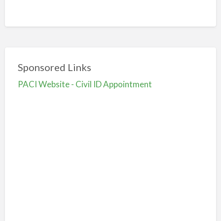
Sponsored Links
PACI Website - Civil ID Appointment