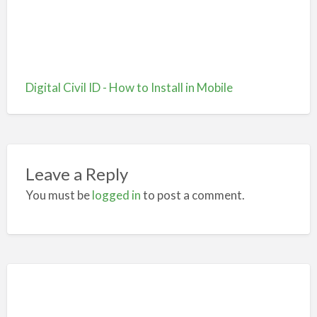
Digital Civil ID - How to Install in Mobile
Leave a Reply
You must be
logged in
to post a comment.