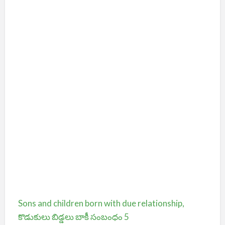
Sons and children born with due relationship,
కొడుకులు బిడ్డలు బాకీ సంబంధం 5