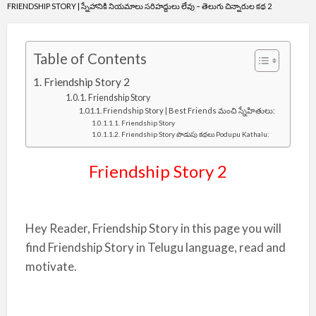
FRIENDSHIP STORY | స్నేహానికి నియమాలు సరిహద్దులు లేవు – తెలుగు చిన్నారుల కథ 2
Table of Contents
Friendship Story 2
Friendship Story
Friendship Story | Best Friends మంచి స్నేహితులు:
Friendship Story
Friendship Story పొడుపు కథలు Podupu Kathalu:
Friendship Story 2
Hey Reader, Friendship Story in this page you will
find Friendship Story in Telugu language, read and
motivate.