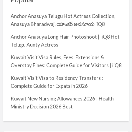
Anchor Anasuya Telugu Hot Actress Collection,
Anasuya Bharadwaj, యాంకర్ అనసూయ iiQ8
Anchor Anasuya Long Hair Photoshoot | iiQ8 Hot
Telugu Aunty Actress
Kuwait Visit Visa Rules, Fees, Extensions &
Overstay Fines: Complete Guide for Visitors | iiQ8
Kuwait Visit Visa to Residency Transfers :
Complete Guide for Expats in 2026
Kuwait New Nursing Allowances 2026 | Health
Ministry Decision 2026 Best