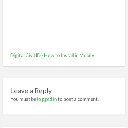
Digital Civil ID - How to Install in Mobile
Leave a Reply
You must be
logged in
to post a comment.