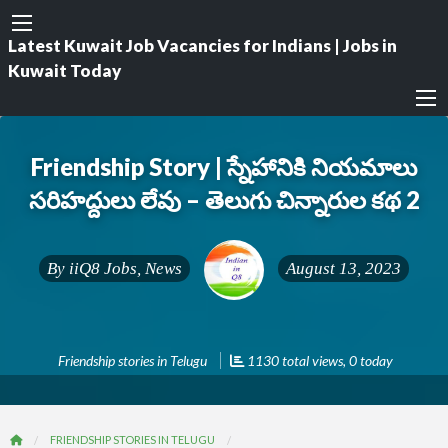
Latest Kuwait Job Vacancies for Indians | Jobs in
Kuwait Today
Friendship Story | స్నేహానికి నియమాలు
సరిహద్దులు లేవు – తెలుగు చిన్నారుల కథ 2
By
iiQ8 Jobs, News
August 13, 2023
Friendship stories in Telugu
1130 total views, 0 today
FRIENDSHIP STORIES IN TELUGU