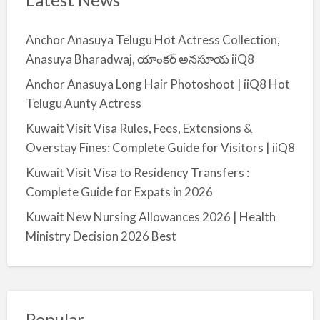
Anchor Anasuya Telugu Hot Actress Collection,
Anasuya Bharadwaj, యాంకర్ అనసూయ iiQ8
Anchor Anasuya Long Hair Photoshoot | iiQ8 Hot
Telugu Aunty Actress
Kuwait Visit Visa Rules, Fees, Extensions &
Overstay Fines: Complete Guide for Visitors | iiQ8
Kuwait Visit Visa to Residency Transfers :
Complete Guide for Expats in 2026
Kuwait New Nursing Allowances 2026 | Health
Ministry Decision 2026 Best
Popular