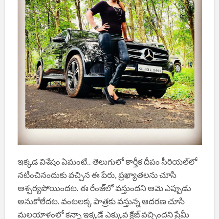
ఇక్కడ విశేషం ఏమంటే.. తెలుగులో కార్తీక దీపం సీరియల్‌లో
నటించినందుకు వచ్చిన ఈ పేరు, ప్రఖ్యాతలను చూసి
ఆశ్చర్యపోయిందట. ఈ రేంజ్‌లో వస్తుందని ఆమె ఎప్పుడు
అనుకోలేదట. వంటలక్క పాత్రకు వస్తున్న ఆదరణ చూసి
మలయాళంలో కన్నా ఇక్కడే ఎక్కువ క్రేజ్ వచ్చిందని ప్రేమీ