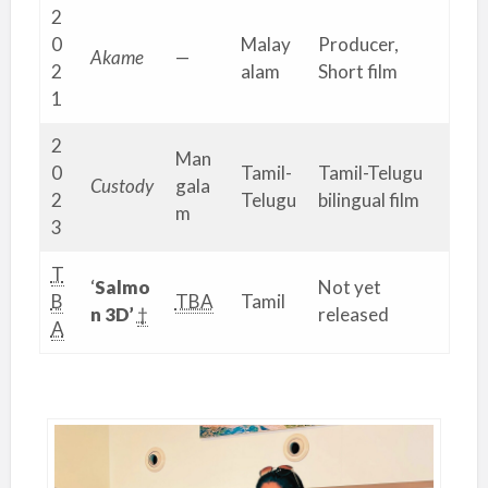
2
0
Malay
Producer,
Akame
—
2
alam
Short film
1
2
Man
0
Tamil-
Tamil-Telugu
Custody
gala
2
Telugu
bilingual film
m
3
T
‘
Salmo
Not yet
B
TBA
Tamil
n 3D’
†
released
A