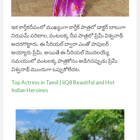
ఇక కార్తీకదీపంలో ముఖ్యంగా కార్తీక్ పాత్రలో డాక్టర్ బాబుగా
నిరుపమ్ పరిటాల, వంటలక్క దీప పాత్రలో ప్రేమీ విశ్వనాథ్
అదరగొట్టారు. ఈ సీరియల్ ద్వారా ఎంతో పాపులర్
అయ్యారు ప్రేమీ. అయితే ఈ సీరియల్ మొదలయ్యే
సమయంలో వంటలక్క పాత్రకోసం అడిగినప్పుడు ప్రేమీ
విశ్వనాథ్ ముందుగా ఒప్పుకోలేదట.
Top Actress in Tamil | iiQ8 Beautiful and Hot
Indian Heroines