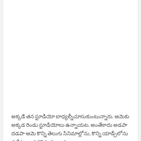
అక్కడే తన స్టూడియో బాధ్యల్నీచూసుకుంటున్నారు. ఆమెకు
అక్కడ రెండు స్టూడియోలు ఉన్నాయట. అంతేకాదు అడపా
దడపా ఆమె కొన్ని తెలుగు సినిమాల్లోను, కొన్ని యాడ్స్‌లోను