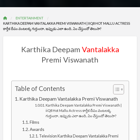
ENTERTAINMENT
KARTHIKA DEEPAM VANTALAKKA PREMI VISWANATH | IIQ8 HOT MALLU ACTRESS
కార్తీక దీపం వంటలక్క గుర్తుందా.. ఇప్పుడు ఎలా ఉంది.. ఏం చేస్తుందో తెలుసా?
Karthika Deepam
Vantalakka
Premi Viswanath
Table of Contents
Karthika Deepam Vantalakka Premi Viswanath
Karthika Deepam Vantalakka Premi Viswanath |
iiQ8 Hot Mallu Actress కార్తీక దీపం వంటలక్క
గుర్తుందా.. ఇప్పుడు ఎలా ఉంది.. ఏం చేస్తుందో తెలుసా?
Films
Awards
Television Karthika Deepam Vantalakka Premi