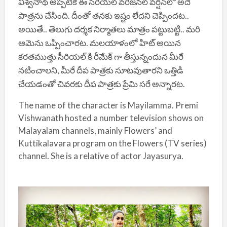
విశ్వనాథ్ అప్పటికే ఈ సీరియల్ వరిజనల్ వర్షన్‌లో అదే
పాత్రను చేసింది. దీంతో తనకు ఇష్టం లేదని చెప్పిందట..
అయితే.. తెలుగు దర్శక నిర్మాతలు మాత్రం పట్టుబట్టి.. మరి
ఆమెను ఒప్పించారట. మలయాళంలో హిట్ అయిన
కరతముత్తు సీరియల్ కి రీమేక్ గా తీస్తున్నందున మీరే
నటించాలని, మీరే దీప పాత్రకు సూటవుతారని ఒత్తిడి
చేయడంతో చివరకు దీప పాత్రకు ప్రేమి సరే అన్నారట.
The name of the character is Mayilamma. Premi
Vishwanath hosted a number television shows on
Malayalam channels, mainly Flowers’ and
Kuttikalavara program on the Flowers (TV series)
channel. She is a relative of actor Jayasurya.