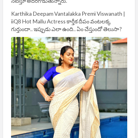
నటిస్తూ అదరగొడుతున్నారు.
Karthika Deepam Vantalakka Premi Viswanath |
iiQ8 Hot Mallu Actress కార్తీక దీపం వంటలక్క
గుర్తుందా.. ఇప్పుడు ఎలా ఉంది.. ఏం చేస్తుందో తెలుసా?