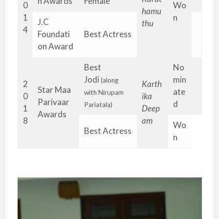
n Awards
Female
0
Wo
hamu
1
n
J.C
thu
4
Foundati
Best Actress
on Award
Best
No
Jodi
min
(along
2
Karth
Star Maa
ate
with Nirupam
0
ika
Parivaar
d
Pariatala)
1
Deep
Awards
8
am
Wo
Best Actress
n