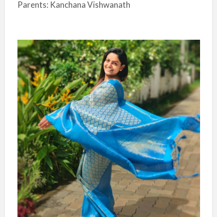
Parents: Kanchana Vishwanath