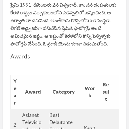
ప్రేమి 1991, డిసెంబరు 2న విశ్వనాథ్, కాంచన దంపతులకు
కేరళ రాష్ట్రం ఎర్నాకులంలోని ఎడప్పల్లిలో జన్మించింది. ఆ
తర్వాత లా చదివింది. అంతేకాదు కొచ్చిలోని ఒక సంస్థకు
లీగల్‌ అడ్వైజర్‌గా పనిచేసిన ప్రేమికి ఫొటోగ్రఫీ అంటే
అమితమైన ఇష్టం. ఆ ఇష్టంతో కేరళలోని కొన్ని పెళ్ళిళ్ళకు
ఫొటోగ్రఫీ చేసింది. ఓ స్టూడియోను కూడా నడుపుతోంది.
Awards
Y
Re
e
Wor
Award
Category
sul
a
k
t
r
Asianet
Best
Televisio
Debutante
2
Karut