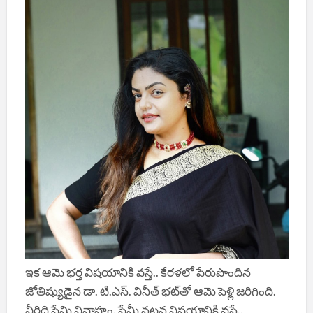
ఇక ఆమె భర్త విషయానికి వస్తే.. కేరళలో పేరుపొందిన
జోతిష్యుడైన డా. టి.ఎస్‌. వినీత్‌ భట్‌‌తో ఆమె పెళ్లి జరిగింది.
వీరిది ప్రేమి వివాహం. ప్రేమీ నటన విషయానికి వస్తే..