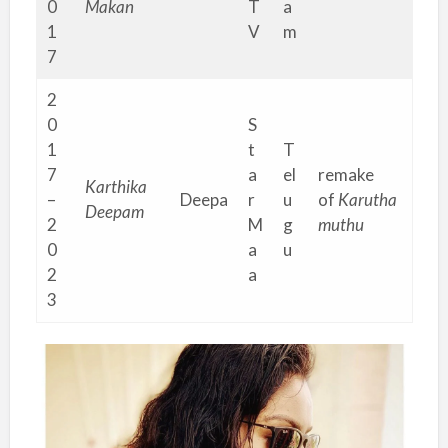
0
Makan
T
a
1
V
m
7
2
0
S
1
t
T
7
a
el
remake
Karthika
–
Deepa
r
u
of
Karutha
Deepam
2
M
g
muthu
0
a
u
2
a
3