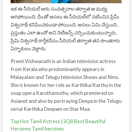
ఇక ఈ సీరియల్ ఆరు సంవత్సరాల తర్వాత ఆ మధ్య
ఆగిపోయింది. దీంతో అసలు ఈ సీరియల్‌లో నటించిన ప్రేమీ
విశ్వనాథ్ కనిపించకుండా పోయింది. అసలు ఏమి చేస్తుంది..
ప్రస్తుతం ఎలా ఉందో అని నెటిజన్స్ చర్చించుకుంటున్నారు.
ప్రేమి విశ్వనాథ్ కార్తీకదీపం సీరియల్ తర్వాత తన సొంతూరు
ఏర్నాకులం వెళ్లారు.
Premi Vishwanath is an Indian television actress
from Kerala who predominantly appears in
Malayalam and Telugu television Shows and films.
She is known for her role as Karthika/Karthu in the
soap opera Karuthamuthu, which premiered on
Asianet and also by portraying Deepa in the Telugu
serial Karthika Deepam on Star Maa.
Top Hot Tamil Actress | iiQ8 Best Beautiful
Heroines Tamil heroines