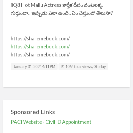
iiQ8 Hot Mallu Actress కార్తీక దీపం వంటలక్క
గుర్తుందా.. ఇప్పుడు ఎలా ఉంది.. ఏం చేస్తుందో తెలుసా?
https://sharemebook.com/
https://sharemebook.com/
https://sharemebook.com/
January 31, 2024 4:11 PM
1064 total views, 0 today
Sponsored Links
PACI Website - Civil ID Appointment