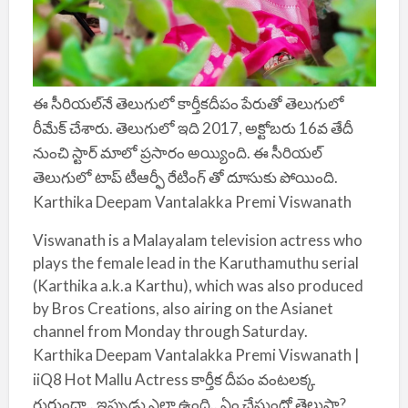
ఈ సీరియల్‌నే తెలుగులో కార్తీకదీపం పేరుతో తెలుగులో
రీమేక్ చేశారు. తెలుగులో ఇది 2017, అక్టోబరు 16వ తేదీ
నుంచి స్టార్ మాలో ప్రసారం అయ్యింది. ఈ సీరియల్
తెలుగులో టాప్ టీఆర్ఫీ రేటింగ్ తో దూసుకు పోయింది.
Karthika Deepam Vantalakka Premi Viswanath
Viswanath is a Malayalam television actress who
plays the female lead in the Karuthamuthu serial
(Karthika a.k.a Karthu), which was also produced
by Bros Creations, also airing on the Asianet
channel from Monday through Saturday.
Karthika Deepam Vantalakka Premi Viswanath |
iiQ8 Hot Mallu Actress కార్తీక దీపం వంటలక్క
గుర్తుందా.. ఇప్పుడు ఎలా ఉంది.. ఏం చేస్తుందో తెలుసా?