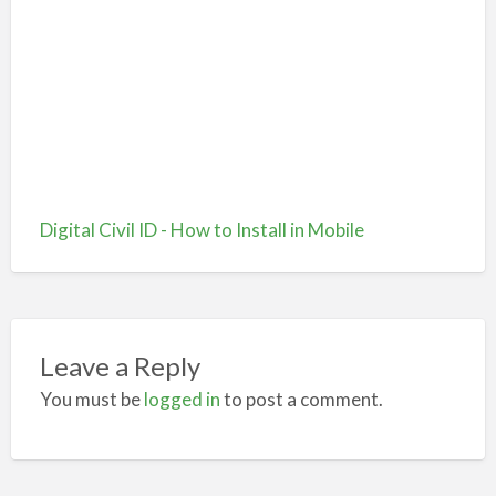
Digital Civil ID - How to Install in Mobile
Leave a Reply
You must be
logged in
to post a comment.