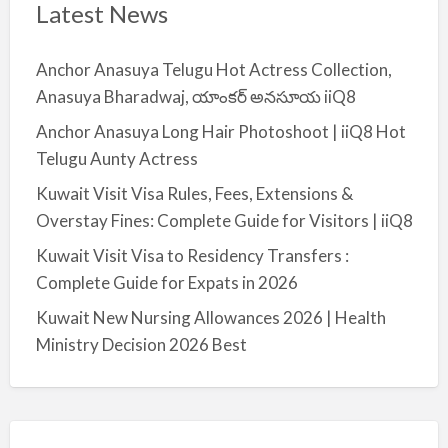
Latest News
Anchor Anasuya Telugu Hot Actress Collection,
Anasuya Bharadwaj, యాంకర్ అనసూయ iiQ8
Anchor Anasuya Long Hair Photoshoot | iiQ8 Hot
Telugu Aunty Actress
Kuwait Visit Visa Rules, Fees, Extensions &
Overstay Fines: Complete Guide for Visitors | iiQ8
Kuwait Visit Visa to Residency Transfers :
Complete Guide for Expats in 2026
Kuwait New Nursing Allowances 2026 | Health
Ministry Decision 2026 Best