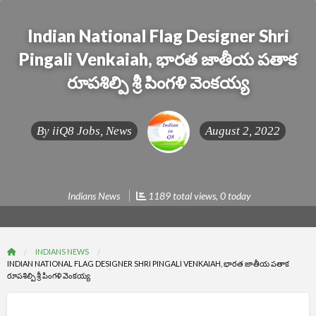
Indian National Flag Designer Shri
Pingali Venkaiah, భారత జాతీయ పతాక
రూపశిల్పి శ్రీ పింగళి వెంకయ్య
By
iiQ8 Jobs, News
August 2, 2022
Indians News
1189 total views, 0 today
INDIANS NEWS
INDIAN NATIONAL FLAG DESIGNER SHRI PINGALI VENKAIAH, భారత జాతీయ పతాక
రూపశిల్పి శ్రీ పింగళి వెంకయ్య