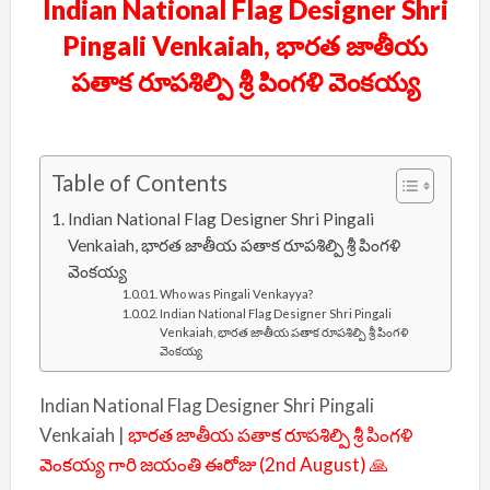
Indian National Flag Designer Shri
Pingali Venkaiah, భారత జాతీయ
పతాక రూపశిల్పి శ్రీ పింగళి వెంకయ్య
Table of Contents
Indian National Flag Designer Shri Pingali
Venkaiah, భారత జాతీయ పతాక రూపశిల్పి శ్రీ పింగళి
వెంకయ్య
Who was Pingali Venkayya?
Indian National Flag Designer Shri Pingali
Venkaiah, భారత జాతీయ పతాక రూపశిల్పి శ్రీ పింగళి
వెంకయ్య
Indian National Flag Designer Shri Pingali
Venkaiah |
భారత జాతీయ పతాక రూపశిల్పి శ్రీ పింగళి
వెంకయ్య గారి జయంతి ఈరోజు (2nd August) 🙏