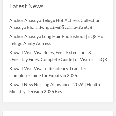
Latest News
Anchor Anasuya Telugu Hot Actress Collection,
Anasuya Bharadwaj, యాంకర్ అనసూయ iiQ8
Anchor Anasuya Long Hair Photoshoot | iiQ8 Hot
Telugu Aunty Actress
Kuwait Visit Visa Rules, Fees, Extensions &
Overstay Fines: Complete Guide for Visitors | iiQ8
Kuwait Visit Visa to Residency Transfers :
Complete Guide for Expats in 2026
Kuwait New Nursing Allowances 2026 | Health
Ministry Decision 2026 Best