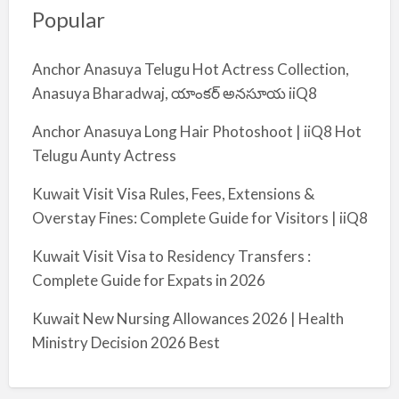
Popular
Anchor Anasuya Telugu Hot Actress Collection,
Anasuya Bharadwaj, యాంకర్ అనసూయ iiQ8
Anchor Anasuya Long Hair Photoshoot | iiQ8 Hot
Telugu Aunty Actress
Kuwait Visit Visa Rules, Fees, Extensions &
Overstay Fines: Complete Guide for Visitors | iiQ8
Kuwait Visit Visa to Residency Transfers :
Complete Guide for Expats in 2026
Kuwait New Nursing Allowances 2026 | Health
Ministry Decision 2026 Best