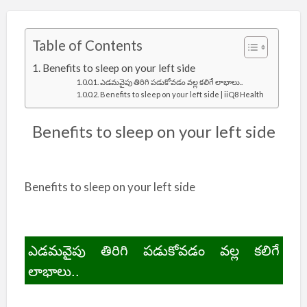
Table of Contents
Benefits to sleep on your left side
ఎడమవైపు తిరిగి పడుకోవడం వల్ల కలిగే లాభాలు..
Benefits to sleep on your left side | iiQ8 Health
Benefits to sleep on your left side
Benefits to sleep on your left side
ఎడమవైపు తిరిగి పడుకోవడం వల్ల కలిగే
లాభాలు..