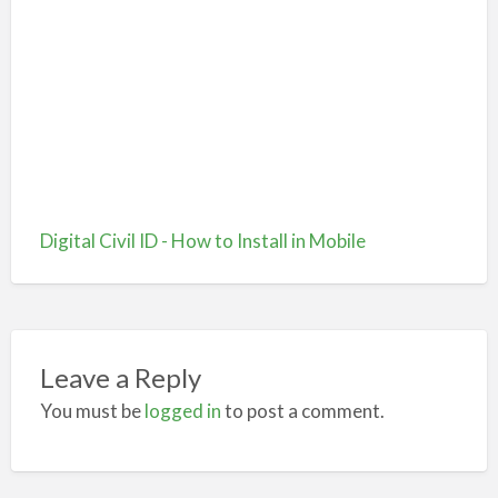
Digital Civil ID - How to Install in Mobile
Leave a Reply
You must be
logged in
to post a comment.