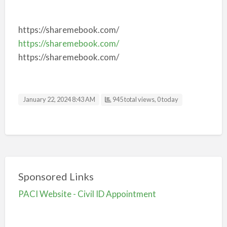
https://sharemebook.com/
https://sharemebook.com/
https://sharemebook.com/
January 22, 2024 8:43 AM
945 total views, 0 today
Sponsored Links
PACI Website - Civil ID Appointment