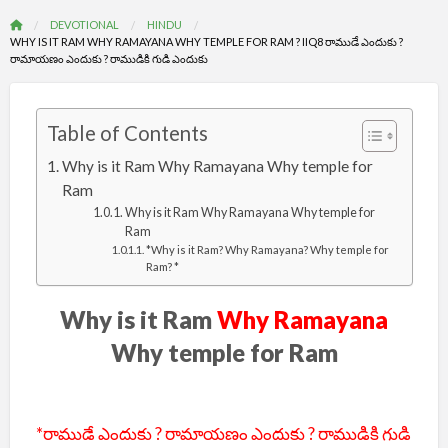
DEVOTIONAL
HINDU
WHY IS IT RAM WHY RAMAYANA WHY TEMPLE FOR RAM ? IIQ8 రాముడే ఎందుకు ?
రామాయణం ఎందుకు ? రాముడికి గుడి ఎందుకు
Table of Contents
Why is it Ram Why Ramayana Why temple for
Ram
Why is it Ram Why Ramayana Why temple for
Ram
*Why is it Ram? Why Ramayana? Why temple for
Ram? *
Why is it Ram
Why Ramayana
Why temple for Ram
*రాముడే ఎందుకు ? రామాయణం ఎందుకు ? రాముడికి గుడి