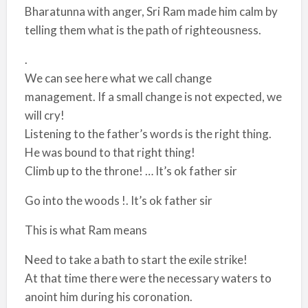
Bharatunna with anger, Sri Ram made him calm by
telling them what is the path of righteousness.
.
We can see here what we call change
management. If a small change is not expected, we
will cry!
Listening to the father’s words is the right thing.
He was bound to that right thing!
Climb up to the throne! … It’s ok father sir
Go into the woods !. It’s ok father sir
This is what Ram means
Need to take a bath to start the exile strike!
At that time there were the necessary waters to
anoint him during his coronation.