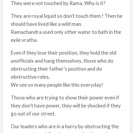
They were not touched by Rama. Why is it?
They are royal liquid so don’t touch them ! Then he
should have lived like a wild man.
Ramachandra used only other water to bath in the
exile vratha.
Even if they lose their position, they hold the old
unofficials and hang themselves, those who do
obstructing their father’s position and do
obstructive roles,
We see so many people like this everyday!
Those who are trying to show their power even if
they don’t have power, they will be shocked if they
go out of our street.
Our leaders who are in a hurry by obstructing the