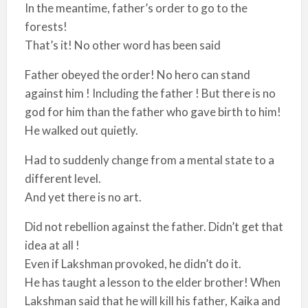
In the meantime, father’s order to go to the
forests!
That’s it! No other word has been said
Father obeyed the order! No hero can stand
against him ! Including the father ! But there is no
god for him than the father who gave birth to him!
He walked out quietly.
Had to suddenly change from a mental state to a
different level.
And yet there is no art.
Did not rebellion against the father. Didn’t get that
idea at all !
Even if Lakshman provoked, he didn’t do it.
He has taught a lesson to the elder brother! When
Lakshman said that he will kill his father, Kaika and