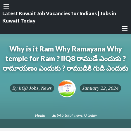
Latest Kuwait Job Vacancies for Indians | Jobs in
Kuwait Today
Why is it Ram Why Ramayana Why
temple for Ram ? iiQ8 రాముడే ఎందుకు ?
రామాయణం ఎందుకు ? రాముడికి గుడి ఎందుకు
By
iiQ8 Jobs, News
January 22, 2024
Hindu
945 total views, 0 today