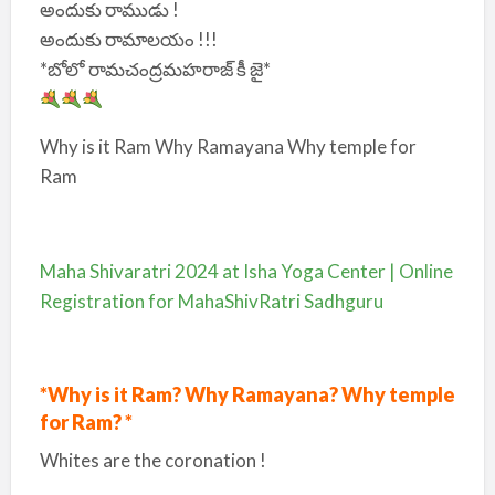
అందుకు రాముడు !
అందుకు రామాలయం !!!
*బోలో రామచంద్రమహరాజ్ కీ జై*
Why is it Ram Why Ramayana Why temple for
Ram
Maha Shivaratri 2024 at Isha Yoga Center | Online
Registration for MahaShivRatri Sadhguru
*Why is it Ram? Why Ramayana? Why temple
for Ram? *
Whites are the coronation !