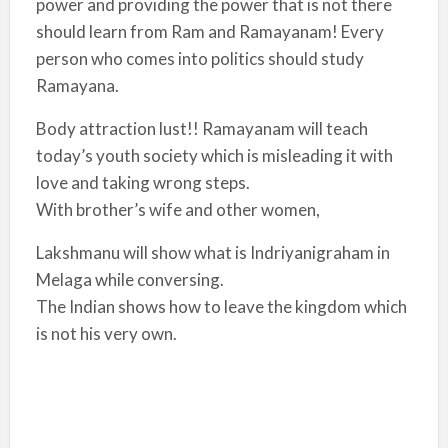
power and providing the power that is not there
should learn from Ram and Ramayanam! Every
person who comes into politics should study
Ramayana.
Body attraction lust!! Ramayanam will teach
today’s youth society which is misleading it with
love and taking wrong steps.
With brother’s wife and other women,
Lakshmanu will show what is Indriyanigraham in
Melaga while conversing.
The Indian shows how to leave the kingdom which
is not his very own.