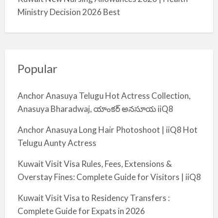
Ministry Decision 2026 Best
Popular
Anchor Anasuya Telugu Hot Actress Collection,
Anasuya Bharadwaj, యాంకర్ అనసూయ iiQ8
Anchor Anasuya Long Hair Photoshoot | iiQ8 Hot
Telugu Aunty Actress
Kuwait Visit Visa Rules, Fees, Extensions &
Overstay Fines: Complete Guide for Visitors | iiQ8
Kuwait Visit Visa to Residency Transfers :
Complete Guide for Expats in 2026