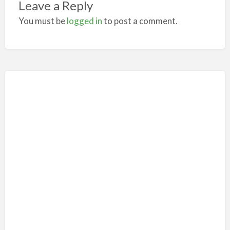
Leave a Reply
You must be
logged in
to post a comment.