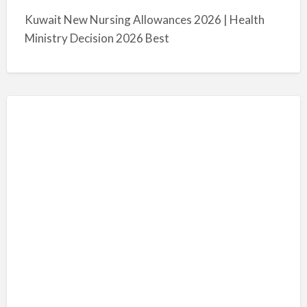
Kuwait New Nursing Allowances 2026 | Health
Ministry Decision 2026 Best