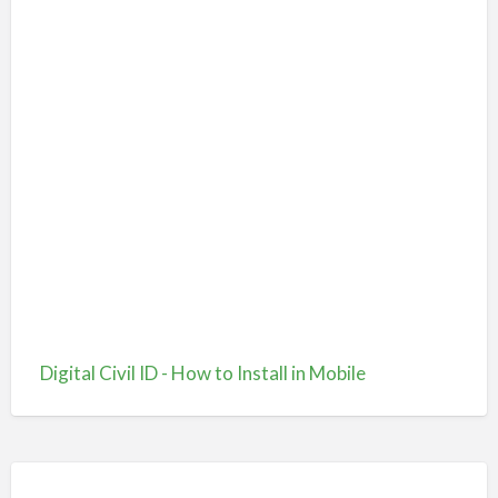
Digital Civil ID - How to Install in Mobile