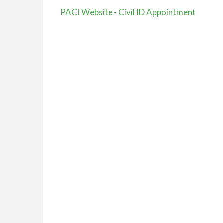
PACI Website - Civil ID Appointment