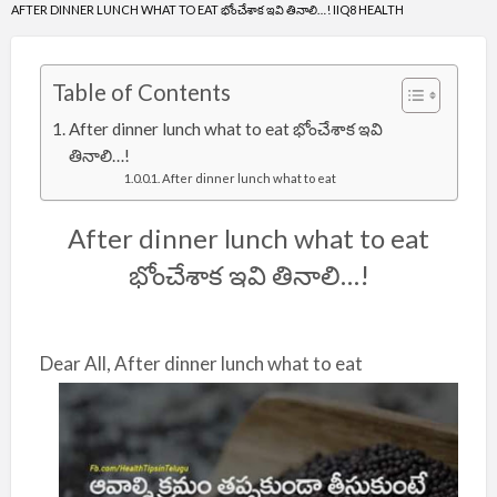
AFTER DINNER LUNCH WHAT TO EAT భోంచేశాక ఇవి తినాలి…! IIQ8 HEALTH
Table of Contents
After dinner lunch what to eat భోంచేశాక ఇవి
తినాలి…!
After dinner lunch what to eat
After dinner lunch what to eat
భోంచేశాక ఇవి తినాలి…!
Dear All, After dinner lunch what to eat