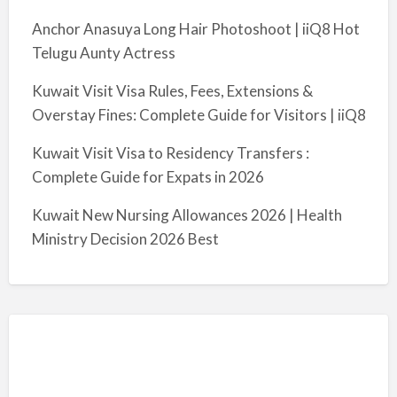
Anchor Anasuya Long Hair Photoshoot | iiQ8 Hot
Telugu Aunty Actress
Kuwait Visit Visa Rules, Fees, Extensions &
Overstay Fines: Complete Guide for Visitors | iiQ8
Kuwait Visit Visa to Residency Transfers :
Complete Guide for Expats in 2026
Kuwait New Nursing Allowances 2026 | Health
Ministry Decision 2026 Best