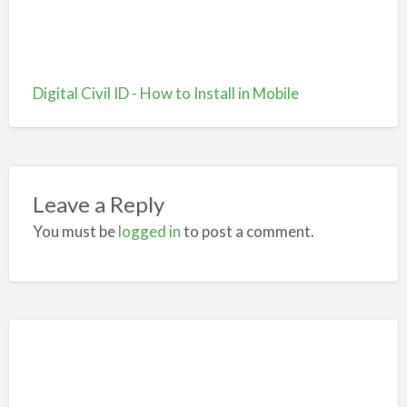
Digital Civil ID - How to Install in Mobile
Leave a Reply
You must be
logged in
to post a comment.