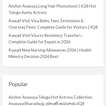
Anchor Anasuya Long Hair Photoshoot | iiQ8 Hot
Telugu Aunty Actress
Kuwait Visit Visa Rules, Fees, Extensions &
Overstay Fines: Complete Guide for Visitors | iiQ8
Kuwait Visit Visa to Residency Transfers :
Complete Guide for Expats in 2026
Kuwait New Nursing Allowances 2026 | Health
Ministry Decision 2026 Best
Popular
Anchor Anasuya Telugu Hot Actress Collection,
Anasuya Bharadwaj, యాంకర్ అనసూయ iiQ8