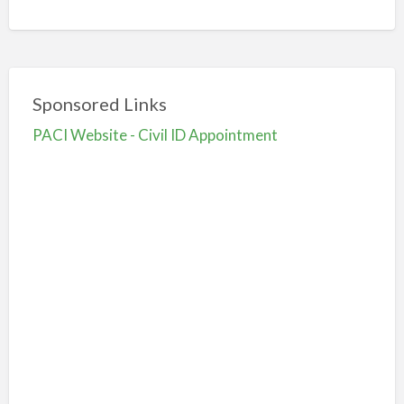
Sponsored Links
PACI Website - Civil ID Appointment