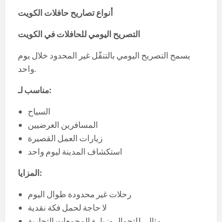
أنواع تصاريح حافلات الكويت
التصريح اليومي للحافلات في الكويت
يسمح التصريح اليومي بالتنقّل غير المحدود خلال يوم
واحد.
:
مناسب لـ
السياح
المسافرين العرضيين
زيارات العمل القصيرة
استكشاف المدينة ليوم واحد
:
المزايا
رحلات غير محدودة طوال اليوم
لا حاجة لحمل فكة نقدية
مثالي للتجوال وزيارة المجمعات التجارية