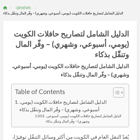
Q8 NEWS
الدليل الشامل لتصاريح حافلات الكويت (يومي، أسبوعي، وشهري) – وفّر المال وتنقّل بذكاء
الدليل الشامل لتصاريح حافلات الكويت
(يومي، أسبوعي، وشهري) – وفّر المال
وتنقّل بذكاء
الدليل الشامل لتصاريح حافلات الكويت (يومي، أسبوعي،
وشهري) – وفّر المال وتنقّل بذكاء
Table of Contents
الدليل الشامل لتصاريح حافلات الكويت (يومي،
أسبوعي، وشهري) – وفّر المال وتنقّل بذكاء
الدليل الشامل لتصاريح حافلات الكويت (يومي، أسبوعي،
وشهري) – وفّر المال وتنقّل بذكاء
يُعدّ النقل العام في الكويت من أكثر وسائل التنقّل توفيرًا،