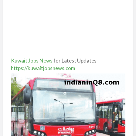
Kuwait Jobs News
for Latest Updates
https://kuwaitjobsnews.com