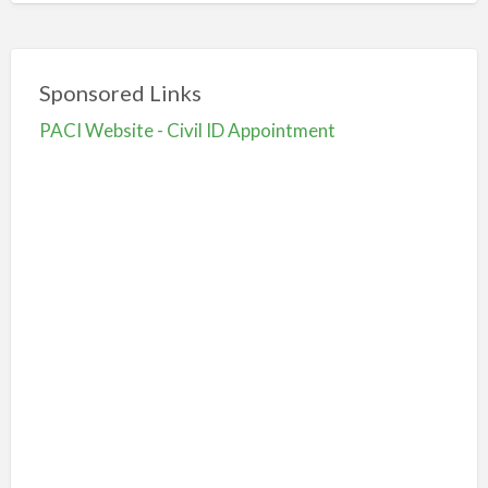
Sponsored Links
PACI Website - Civil ID Appointment