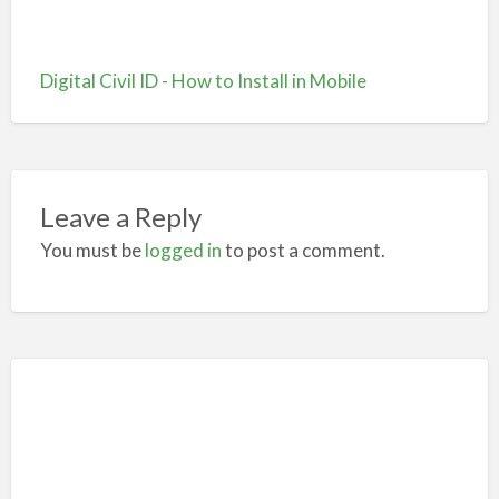
Digital Civil ID - How to Install in Mobile
Leave a Reply
You must be
logged in
to post a comment.