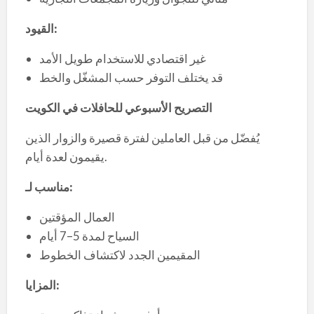
:
القيود
غير اقتصادي للاستخدام طويل الأمد
قد يختلف التوفر حسب المشغّل والخط
التصريح الأسبوعي للحافلات في الكويت
يُفضّل من قبل العاملين لفترة قصيرة والزوار الذين
يقيمون لعدة أيام.
:
مناسب لـ
العمال المؤقتين
السياح لمدة 5–7 أيام
المقيمين الجدد لاكتشاف الخطوط
:
المزايا