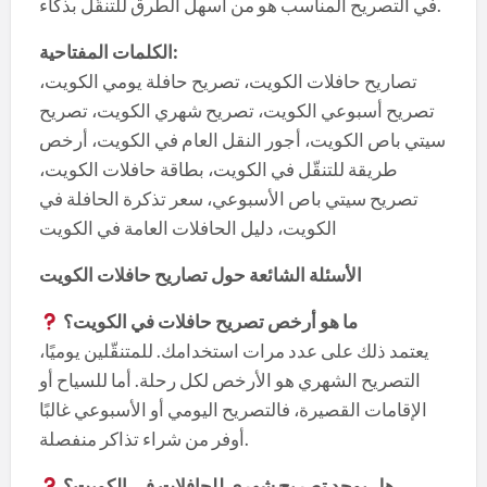
في التصريح المناسب هو من أسهل الطرق للتنقّل بذكاء.
:
الكلمات المفتاحية
تصاريح حافلات الكويت، تصريح حافلة يومي الكويت،
تصريح أسبوعي الكويت، تصريح شهري الكويت، تصريح
سيتي باص الكويت، أجور النقل العام في الكويت، أرخص
طريقة للتنقّل في الكويت، بطاقة حافلات الكويت،
تصريح سيتي باص الأسبوعي، سعر تذكرة الحافلة في
الكويت، دليل الحافلات العامة في الكويت
الأسئلة الشائعة حول تصاريح حافلات الكويت
ما هو أرخص تصريح حافلات في الكويت؟
يعتمد ذلك على عدد مرات استخدامك. للمتنقّلين يوميًا،
التصريح الشهري هو الأرخص لكل رحلة. أما للسياح أو
الإقامات القصيرة، فالتصريح اليومي أو الأسبوعي غالبًا
أوفر من شراء تذاكر منفصلة.
هل يوجد تصريح شهري للحافلات في الكويت؟