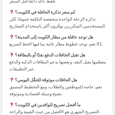
فقط. تأكّد دائمًا قبل السفر.
كم سعر تذكرة الحافلة في الكويت؟
تذكرة الرحلة الواحدة منخفضة التكلفة عمومًا، لكن
المستخدمين المتكررين يوفّرون أكثر باستخدام التصاريح.
هل توجد حافلة من مطار الكويت إلى المدينة؟
نعم، توجد خطوط مطار عامة بما فيها الخط السريع X1.
هل تقبل الحافلات الدفع نقدًا أو بالبطاقة؟
معظمها يقبل النقد، وبعضها يدعم البطاقات الذكية والدفع
عبر التطبيقات.
هل الحافلات موثوقة للتنقّل اليومي؟
نعم، خاصة للموظفين والطلاب، ومع التخطيط المسبق
تصبح وسيلة اقتصادية وموثوقة.
ما أفضل تصريح للوافدين في الكويت؟
التصريح الشهري هو الأفضل من حيث القيمة والراحة.